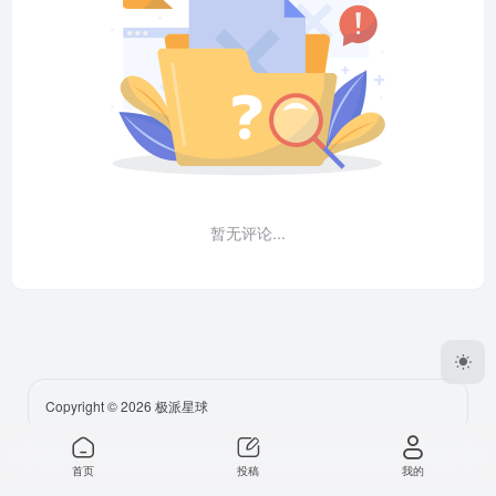
暂无评论...
Copyright © 2026
极派星球
首页
投稿
我的