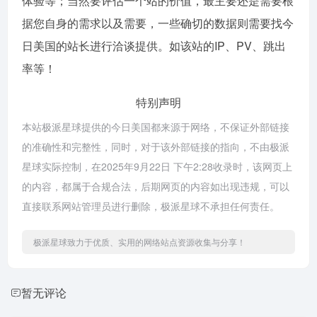
体验等；当然要评估一个站的价值，最主要还是需要根
据您自身的需求以及需要，一些确切的数据则需要找今
日美国的站长进行洽谈提供。如该站的IP、PV、跳出
率等！
特别声明
本站极派星球提供的今日美国都来源于网络，不保证外部链接
的准确性和完整性，同时，对于该外部链接的指向，不由极派
星球实际控制，在2025年9月22日 下午2:28收录时，该网页上
的内容，都属于合规合法，后期网页的内容如出现违规，可以
直接联系网站管理员进行删除，极派星球不承担任何责任。
极派星球致力于优质、实用的网络站点资源收集与分享！
暂无评论