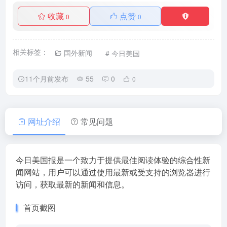
收藏
点赞
0
0
相关标签：
国外新闻
# 今日美国
11个月前发布
55
0
0
网址介绍
常见问题
今日美国报是一个致力于提供最佳阅读体验的综合性新
闻网站，用户可以通过使用最新或受支持的浏览器进行
访问，获取最新的新闻和信息。
首页截图