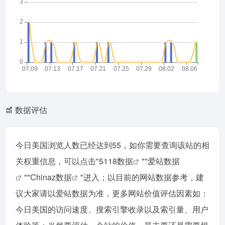
数据评估
今日美国浏览人数已经达到55，如你需要查询该站的相
关权重信息，可以点击"
5118数据
""
爱站数据
""
Chinaz数据
"进入；以目前的网站数据参考，建
议大家请以爱站数据为准，更多网站价值评估因素如：
今日美国的访问速度、搜索引擎收录以及索引量、用户