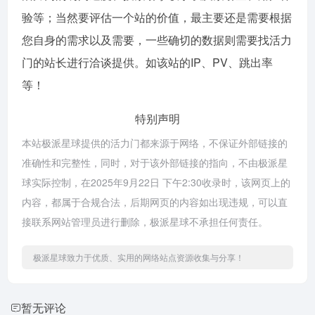
验等；当然要评估一个站的价值，最主要还是需要根据
您自身的需求以及需要，一些确切的数据则需要找活力
门的站长进行洽谈提供。如该站的IP、PV、跳出率
等！
特别声明
本站极派星球提供的活力门都来源于网络，不保证外部链接的
准确性和完整性，同时，对于该外部链接的指向，不由极派星
球实际控制，在2025年9月22日 下午2:30收录时，该网页上的
内容，都属于合规合法，后期网页的内容如出现违规，可以直
接联系网站管理员进行删除，极派星球不承担任何责任。
极派星球致力于优质、实用的网络站点资源收集与分享！
暂无评论