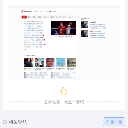
若有收获，就点个赞吧
相关导航
换一换