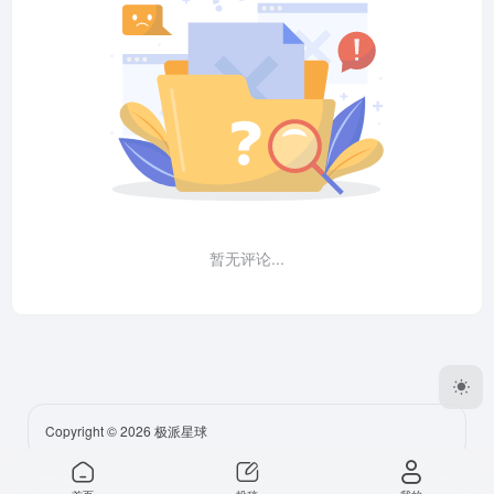
暂无评论...
Copyright © 2026
极派星球