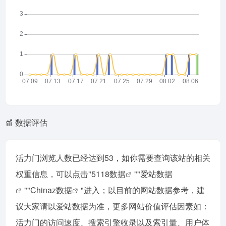
数据评估
活力门浏览人数已经达到53，如你需要查询该站的相关
权重信息，可以点击"
5118数据
""
爱站数据
""
Chinaz数据
"进入；以目前的网站数据参考，建
议大家请以爱站数据为准，更多网站价值评估因素如：
活力门的访问速度、搜索引擎收录以及索引量、用户体