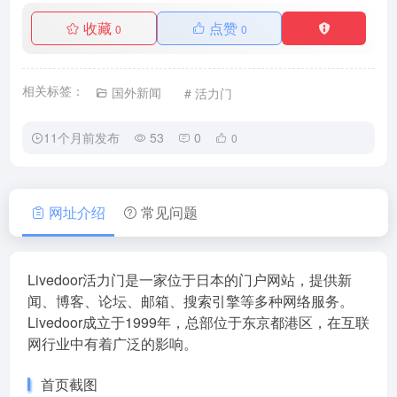
收藏
点赞
0
0
相关标签：
国外新闻
# 活力门
11个月前发布
53
0
0
网址介绍
常见问题
Livedoor活力门是一家位于日本的门户网站，提供新
闻、博客、论坛、邮箱、搜索引擎等多种网络服务。
Livedoor成立于1999年，总部位于东京都港区，在互联
网行业中有着广泛的影响。
首页截图